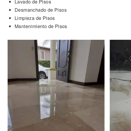
Lavado de Pisos
Desmanchado de Pisos
Limpieza de Pisos
Mantenimiento de Pisos