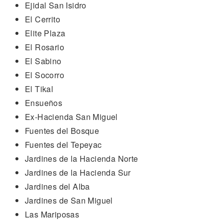
Ejidal San Isidro
El Cerrito
Elite Plaza
El Rosario
El Sabino
El Socorro
El Tikal
Ensueños
Ex-Hacienda San Miguel
Fuentes del Bosque
Fuentes del Tepeyac
Jardines de la Hacienda Norte
Jardines de la Hacienda Sur
Jardines del Alba
Jardines de San Miguel
Las Mariposas