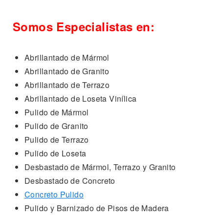
Somos Especialistas en:
Abrillantado de Mármol
Abrillantado de Granito
Abrillantado de Terrazo
Abrillantado de Loseta Vinílica
Pulido de Mármol
Pulido de Granito
Pulido de Terrazo
Pulido de Loseta
Desbastado de Mármol, Terrazo y Granito
Desbastado de Concreto
Concreto Pulido
Pulido y Barnizado de Pisos de Madera