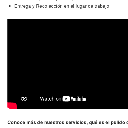
Entrega y Recolección en el lugar de trabajo
Conoce más de nuestros servicios, qué es el pulido 