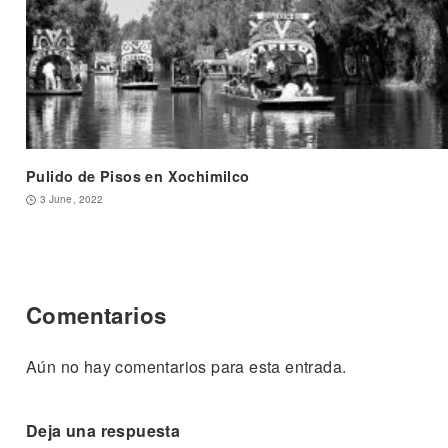
Pulido de Pisos en Xochimilco
3 June, 2022
Comentarios
Aún no hay comentarios para esta entrada.
Deja una respuesta