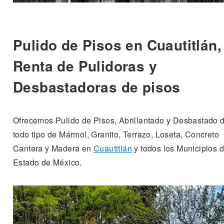
Pulido de Pisos en Cuautitlán,
Renta de Pulidoras y
Desbastadoras de pisos
Ofrecemos Pulido de Pisos, Abrillantado y Desbastado 
todo tipo de Mármol, Granito, Terrazo, Loseta, Concreto
Cantera y Madera en
Cuautitlán
y todos los Municipios d
Estado de México.