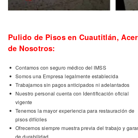
Pulido de Pisos en Cuautitlán, Ace
de Nosotros:
Contamos con seguro médico del IMSS
Somos una Empresa legalmente establecida
Trabajamos sin pagos anticipados ni adelantados
Nuestro personal cuenta con Identificación oficial
vigente
Tenemos la mayor experiencia para restauración de
pisos difíciles
Ofrecemos siempre muestra previa del trabajo y gara
de durabilidad