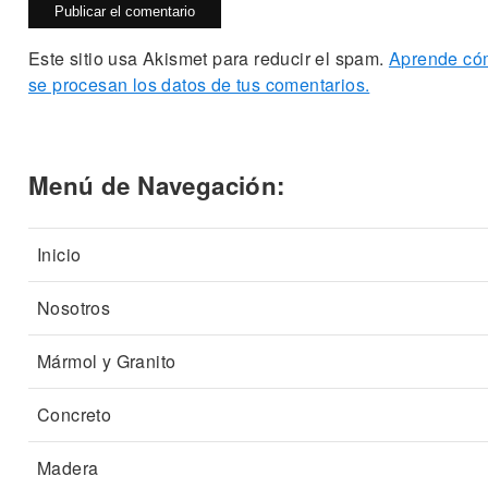
Este sitio usa Akismet para reducir el spam.
Aprende có
se procesan los datos de tus comentarios.
Menú de Navegación:
Inicio
Nosotros
Mármol y Granito
Concreto
Madera