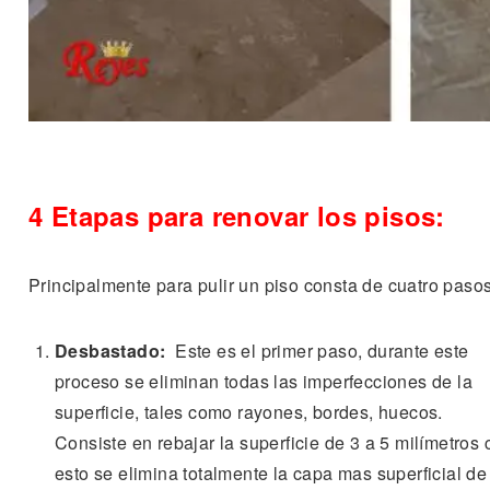
4 Etapas para renovar los pisos:
Principalmente para pulir un piso consta de cuatro pasos
Desbastado:
Este es el primer paso, durante este
proceso se eliminan todas las imperfecciones de la
superficie, tales como rayones, bordes, huecos.
Consiste en rebajar la superficie de 3 a 5 milímetros 
esto se elimina totalmente la capa mas superficial de