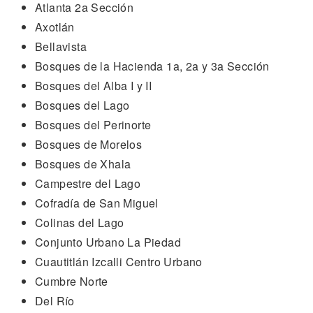
Atlanta 2a Sección
Axotlán
Bellavista
Bosques de la Hacienda 1a, 2a y 3a Sección
Bosques del Alba I y II
Bosques del Lago
Bosques del Perinorte
Bosques de Morelos
Bosques de Xhala
Campestre del Lago
Cofradía de San Miguel
Colinas del Lago
Conjunto Urbano La Piedad
Cuautitlán Izcalli Centro Urbano
Cumbre Norte
Del Río