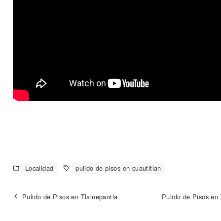
Localidad
pulido de pisos en cuautitlan
Pulido de Pisos en Tlalnepantla
Pulido de Pisos en 