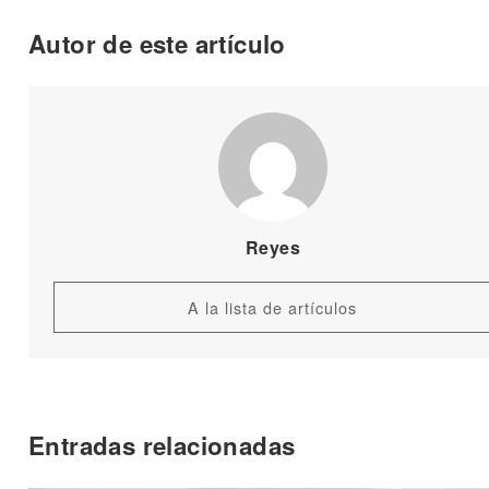
Autor de este artículo
Reyes
A la lista de artículos
Entradas relacionadas