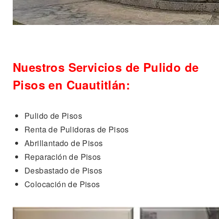
Nuestros Servicios de Pulido de
Pisos en Cuautitlán:
Pulido de Pisos
Renta de Pulidoras de Pisos
Abrillantado de Pisos
Reparación de Pisos
Desbastado de Pisos
Colocación de Pisos