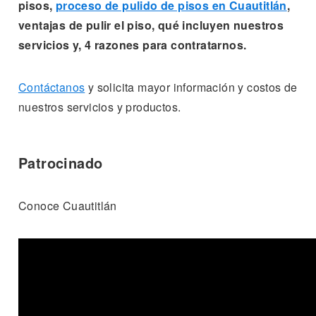
pisos,
proceso de pulido de pisos en Cuautitlán
,
ventajas de pulir el piso, qué incluyen nuestros
servicios y, 4 razones para contratarnos.
Contáctanos
y solicita mayor información y costos de
nuestros servicios y productos.
Patrocinado
Conoce Cuautitlán