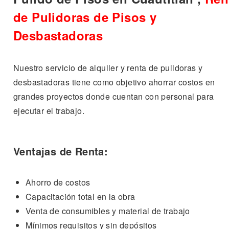
de Pulidoras de Pisos y
Desbastadoras
Nuestro servicio de alquiler y renta de pulidoras y
desbastadoras tiene como objetivo ahorrar costos en
grandes proyectos donde cuentan con personal para
ejecutar el trabajo.
Ventajas de Renta:
Ahorro de costos
Capacitación total en la obra
Venta de consumibles y material de trabajo
Mínimos requisitos y sin depósitos