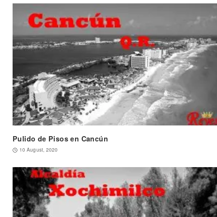
Pulido de Pisos en Cancún
10 August, 2020