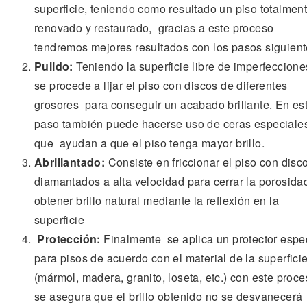
superficie, teniendo como resultado un piso totalmen
renovado y restaurado, gracias a este proceso
tendremos mejores resultados con los pasos siguient
Pulido:
Teniendo la superficie libre de imperfeccion
se procede a lijar el piso con discos de diferentes
grosores para conseguir un acabado brillante. En es
paso también puede hacerse uso de ceras especiale
que ayudan a que el piso tenga mayor brillo.
Abrillantado:
Consiste en friccionar el piso con disc
diamantados a alta velocidad para cerrar la porosida
obtener brillo natural mediante la reflexión en la
superficie
Protección:
Finalmente se aplica un protector espe
para pisos de acuerdo con el material de la superfici
(mármol, madera, granito, loseta, etc.) con este proc
se asegura que el brillo obtenido no se desvanecerá