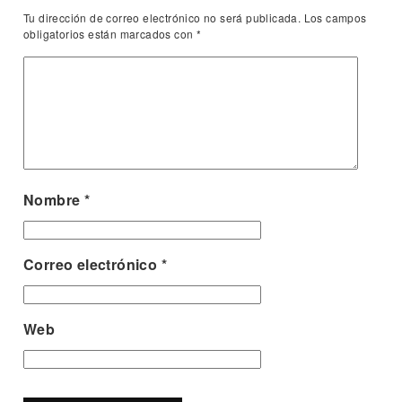
Tu dirección de correo electrónico no será publicada.
Los campos
obligatorios están marcados con
*
Nombre
*
Correo electrónico
*
Web