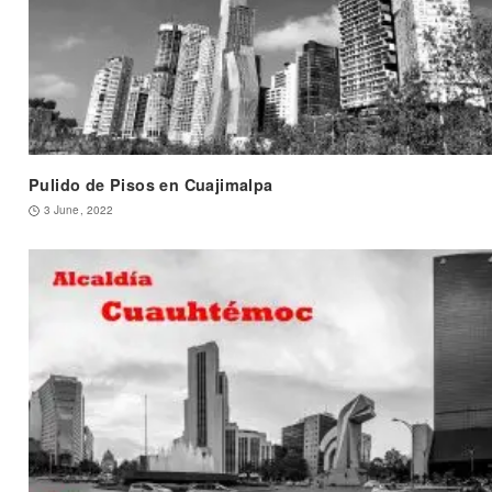
Pulido de Pisos en Cuajimalpa
3 June, 2022