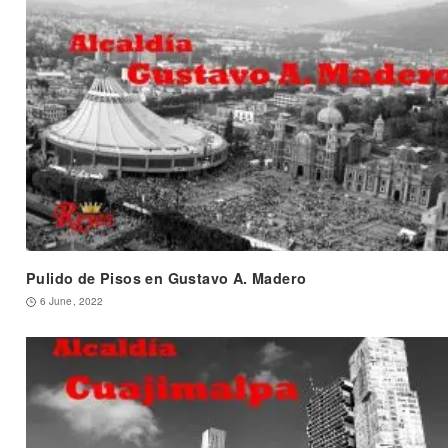
Pulido de Pisos en Gustavo A. Madero
6 June, 2022