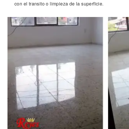
con el transito o limpieza de la superficie.