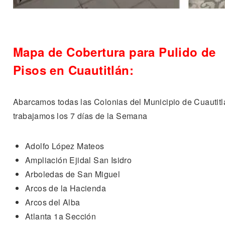
Mapa de Cobertura para Pulido de
Pisos en Cuautitlán:
Abarcamos todas las Colonias del Municipio de Cuautitl
trabajamos los 7 días de la Semana
Adolfo López Mateos
Ampliación Ejidal San Isidro
Arboledas de San Miguel
Arcos de la Hacienda
Arcos del Alba
Atlanta 1a Sección