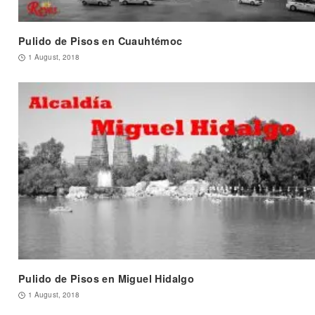
Pulido de Pisos en Cuauhtémoc
1 August, 2018
Pulido de Pisos en Miguel Hidalgo
1 August, 2018