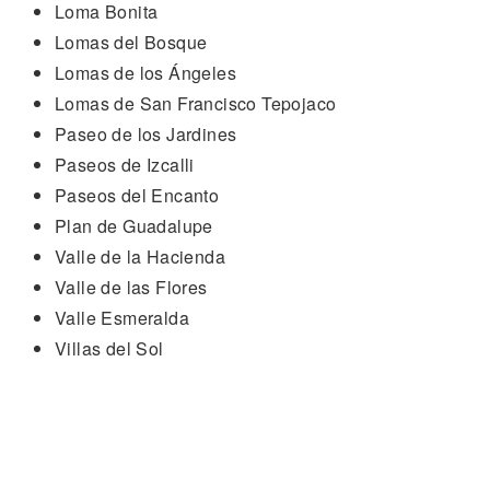
Loma Bonita
Lomas del Bosque
Lomas de los Ángeles
Lomas de San Francisco Tepojaco
Paseo de los Jardines
Paseos de Izcalli
Paseos del Encanto
Plan de Guadalupe
Valle de la Hacienda
Valle de las Flores
Valle Esmeralda
Villas del Sol