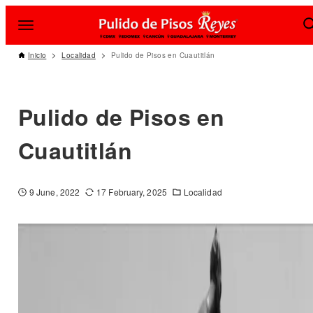
Inicio
Localidad
Pulido de Pisos en Cuautitlán
Pulido de Pisos en
Cuautitlán
9 June, 2022
17 February, 2025
Localidad