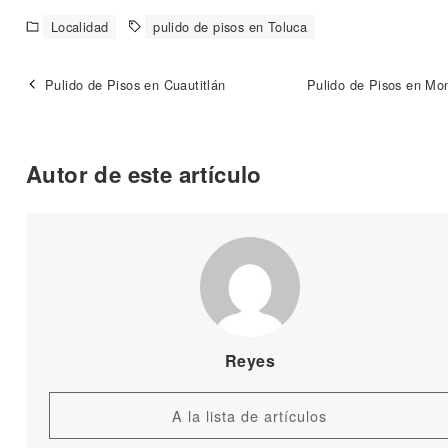
Localidad
pulido de pisos en Toluca
Pulido de Pisos en Cuautitlán
Pulido de Pisos en Mon
Autor de este artículo
Reyes
A la lista de artículos