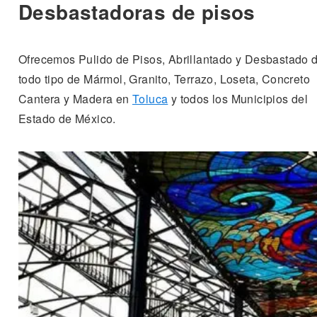
Desbastadoras de pisos
Ofrecemos Pulido de Pisos, Abrillantado y Desbastado 
todo tipo de Mármol, Granito, Terrazo, Loseta, Concreto
Cantera y Madera en
Toluca
y todos los Municipios del
Estado de México.