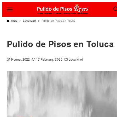
Inicio
Localidad
Pulido de Pisos en Toluca
Pulido de Pisos en Toluca
9 June, 2022
17 February, 2025
Localidad