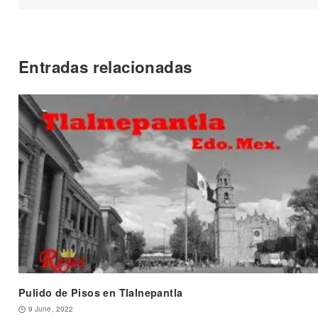
Entradas relacionadas
Pulido de Pisos en Tlalnepantla
9 June, 2022