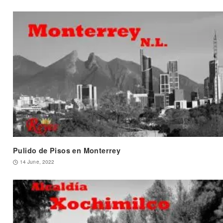
Pulido de Pisos en Monterrey
14 June, 2022