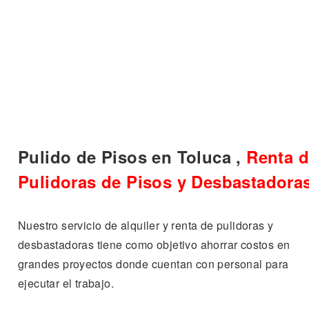
Pulido de Pisos en Toluca ,
Renta d
Pulidoras de Pisos y Desbastadora
Nuestro servicio de alquiler y renta de pulidoras y
desbastadoras tiene como objetivo ahorrar costos en
grandes proyectos donde cuentan con personal para
ejecutar el trabajo.