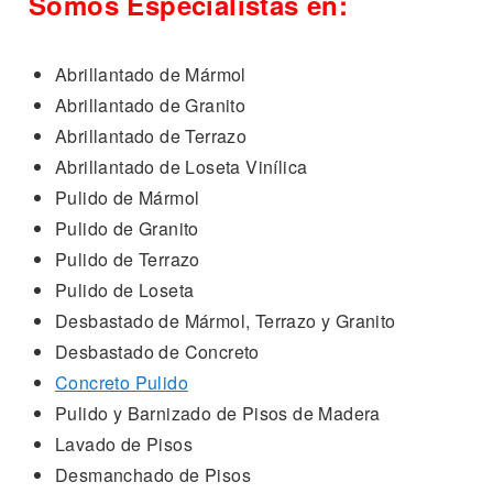
Somos Especialistas en:
Abrillantado de Mármol
Abrillantado de Granito
Abrillantado de Terrazo
Abrillantado de Loseta Vinílica
Pulido de Mármol
Pulido de Granito
Pulido de Terrazo
Pulido de Loseta
Desbastado de Mármol, Terrazo y Granito
Desbastado de Concreto
Concreto Pulido
Pulido y Barnizado de Pisos de Madera
Lavado de Pisos
Desmanchado de Pisos