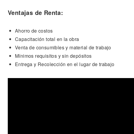
Ventajas de Renta:
Ahorro de costos
Capacitación total en la obra
Venta de consumibles y material de trabajo
Mínimos requisitos y sin depósitos
Entrega y Recolección en el lugar de trabajo