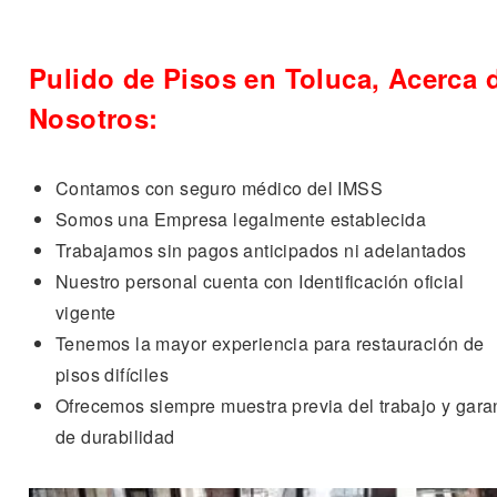
Pulido de Pisos en Toluca, Acerca 
Nosotros:
Contamos con seguro médico del IMSS
Somos una Empresa legalmente establecida
Trabajamos sin pagos anticipados ni adelantados
Nuestro personal cuenta con Identificación oficial
vigente
Tenemos la mayor experiencia para restauración de
pisos difíciles
Ofrecemos siempre muestra previa del trabajo y gara
de durabilidad