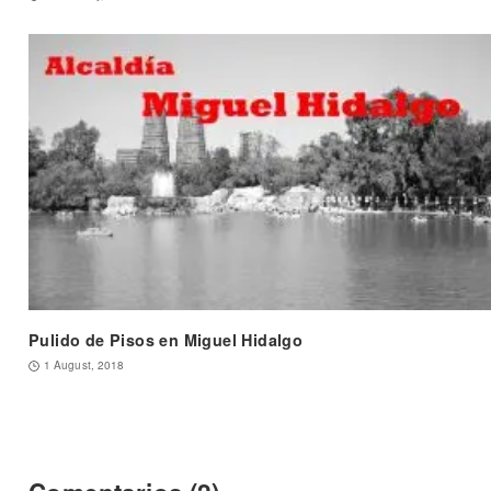
Pulido de Pisos en Miguel Hidalgo
1 August, 2018