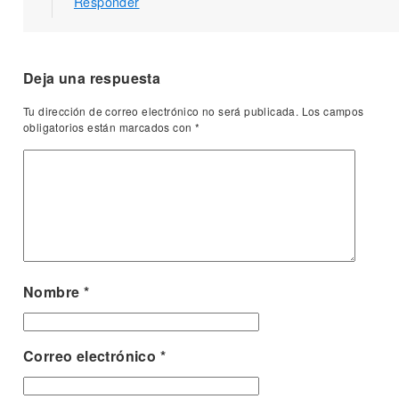
Responder
Deja una respuesta
Tu dirección de correo electrónico no será publicada.
Los campos
obligatorios están marcados con
*
Nombre
*
Correo electrónico
*