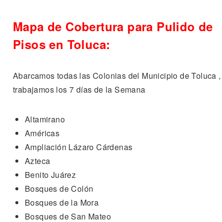
Mapa de Cobertura para Pulido de
Pisos en Toluca:
Abarcamos todas las Colonias del Municipio de Toluca ,
trabajamos los 7 días de la Semana
Altamirano
Américas
Ampliación Lázaro Cárdenas
Azteca
Benito Juárez
Bosques de Colón
Bosques de la Mora
Bosques de San Mateo