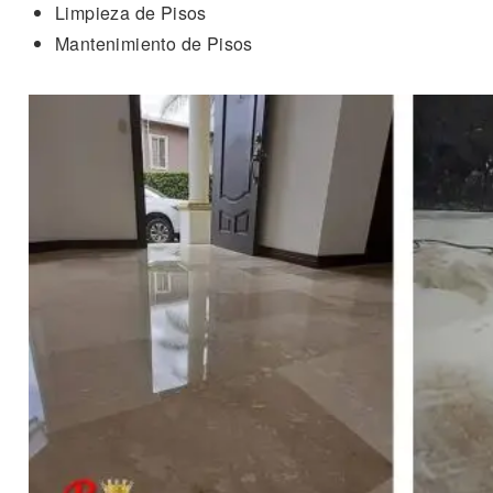
Limpieza de Pisos
Mantenimiento de Pisos