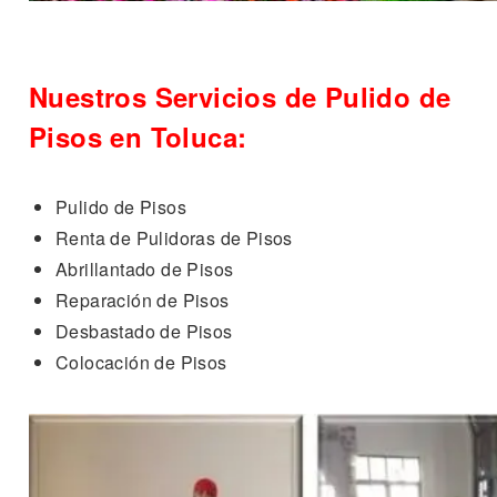
Nuestros Servicios de Pulido de
Pisos en Toluca:
Pulido de Pisos
Renta de Pulidoras de Pisos
Abrillantado de Pisos
Reparación de Pisos
Desbastado de Pisos
Colocación de Pisos