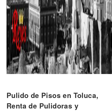
Pulido de Pisos en Toluca,
Renta de Pulidoras y