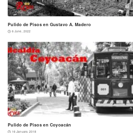
Pulido de Pisos en Gustavo A. Madero
6 June, 2022
Pulido de Pisos en Coyoacán
16 January, 2018