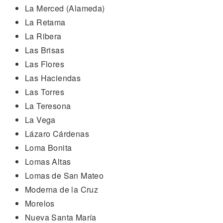
La Merced (Alameda)
La Retama
La Ribera
Las Brisas
Las Flores
Las Haciendas
Las Torres
La Teresona
La Vega
Lázaro Cárdenas
Loma Bonita
Lomas Altas
Lomas de San Mateo
Moderna de la Cruz
Morelos
Nueva Santa María