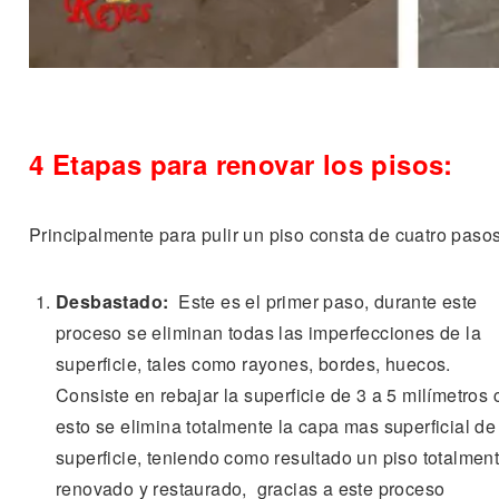
4 Etapas para renovar los pisos:
Principalmente para pulir un piso consta de cuatro pasos
Desbastado:
Este es el primer paso, durante este
proceso se eliminan todas las imperfecciones de la
superficie, tales como rayones, bordes, huecos.
Consiste en rebajar la superficie de 3 a 5 milímetros 
esto se elimina totalmente la capa mas superficial de
superficie, teniendo como resultado un piso totalmen
renovado y restaurado, gracias a este proceso