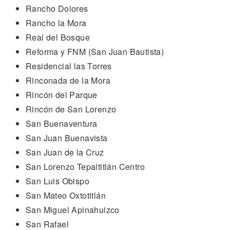
Rancho Dolores
Rancho la Mora
Real del Bosque
Reforma y FNM (San Juan Bautista)
Residencial las Torres
Rinconada de la Mora
Rincón del Parque
Rincón de San Lorenzo
San Buenaventura
San Juan Buenavista
San Juan de la Cruz
San Lorenzo Tepaltitlán Centro
San Luis Obispo
San Mateo Oxtotitlán
San Miguel Apinahuizco
San Rafael