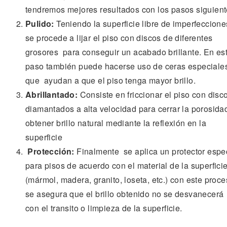
tendremos mejores resultados con los pasos siguient
Pulido:
Teniendo la superficie libre de imperfeccion
se procede a lijar el piso con discos de diferentes
grosores para conseguir un acabado brillante. En es
paso también puede hacerse uso de ceras especiale
que ayudan a que el piso tenga mayor brillo.
Abrillantado:
Consiste en friccionar el piso con disc
diamantados a alta velocidad para cerrar la porosida
obtener brillo natural mediante la reflexión en la
superficie
Protección:
Finalmente se aplica un protector espe
para pisos de acuerdo con el material de la superfici
(mármol, madera, granito, loseta, etc.) con este proc
se asegura que el brillo obtenido no se desvanecerá
con el transito o limpieza de la superficie.