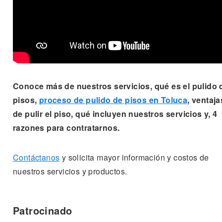
Conoce más de nuestros servicios, qué es el pulido 
pisos,
proceso de pulido de pisos en Toluca
, ventaja
de pulir el piso, qué incluyen nuestros servicios y, 4
razones para contratarnos.
Contáctanos
y solicita mayor información y costos de
nuestros servicios y productos.
Patrocinado