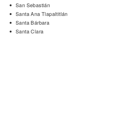
San Sebastián
Santa Ana Tlapaltitlán
Santa Bárbara
Santa Clara