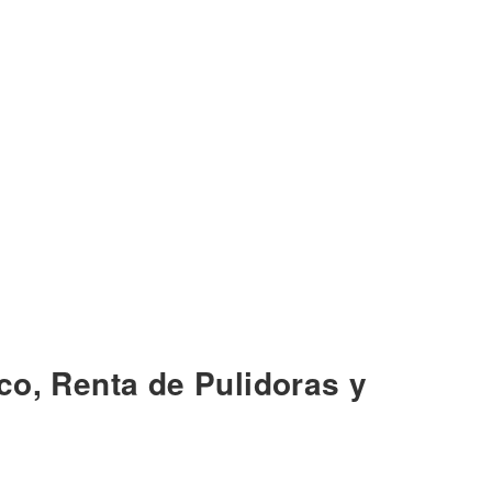
co, Renta de Pulidoras y