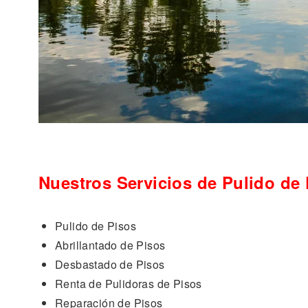
Nuestros Servicios de Pulido de
Pulido de Pisos
Abrillantado de Pisos
Desbastado de Pisos
Renta de Pulidoras de Pisos
Reparación de Pisos