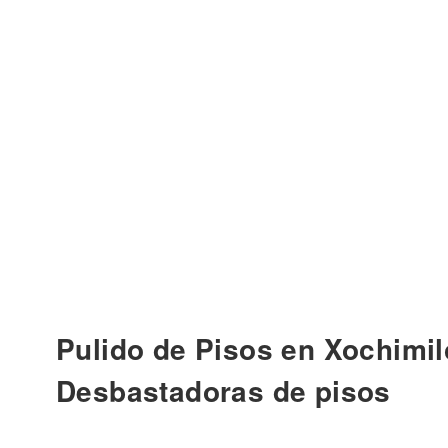
Pulido de Pisos en Xochimil
Desbastadoras de pisos