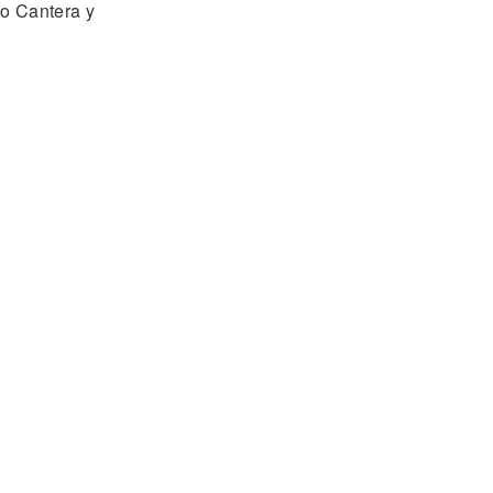
to Cantera y