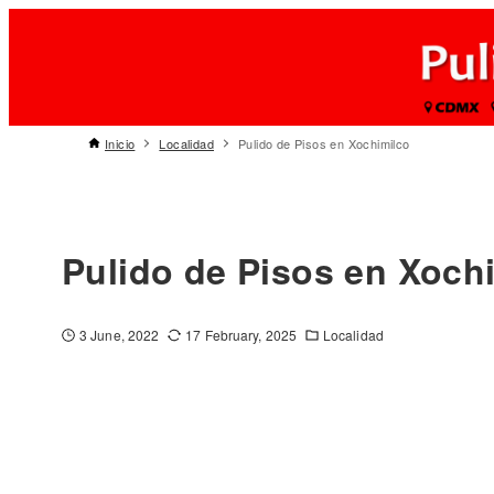
Inicio
Localidad
Pulido de Pisos en Xochimilco
Pulido de Pisos en Xoch
3 June, 2022
17 February, 2025
Localidad