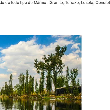
o de todo tipo de Mármol, Granito, Terrazo, Loseta, Concre