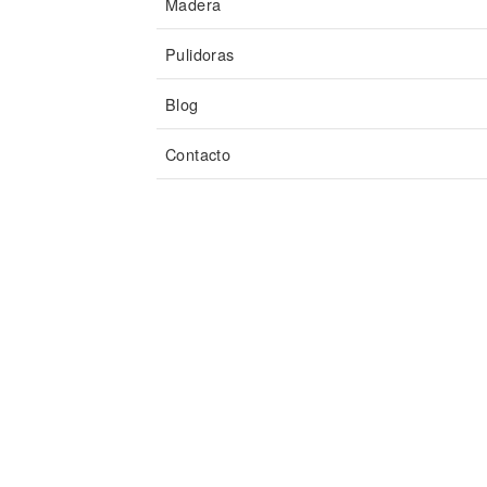
Madera
Pulidoras
Blog
Contacto