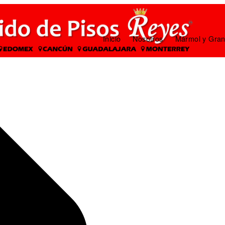
Inicio
Nosotros
Mármol y Gran