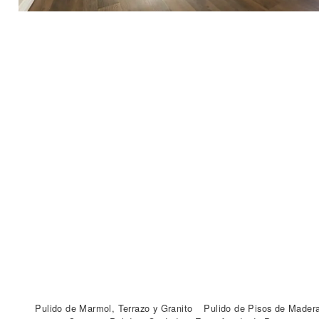
Pulido de Marmol, Terrazo y Granito
Pulido de Pisos de Mader