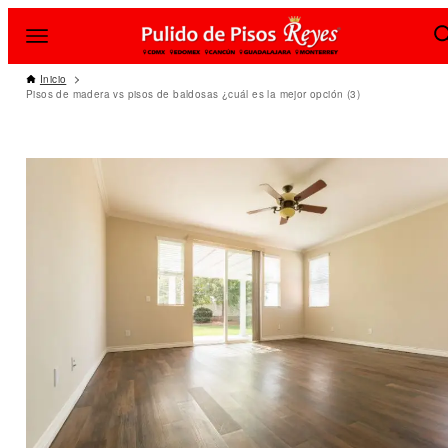
Inicio
Pisos de madera vs pisos de baldosas ¿cuál es la mejor opción (3)