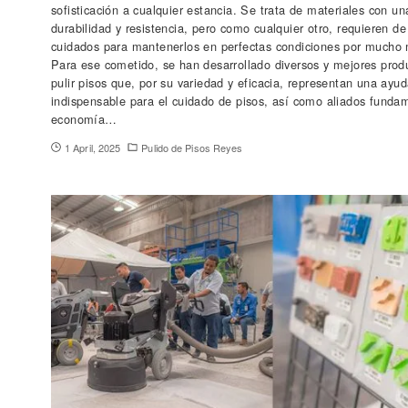
sofisticación a cualquier estancia. Se trata de materiales con un
durabilidad y resistencia, pero como cualquier otro, requieren de
cuidados para mantenerlos en perfectas condiciones por mucho
Para ese cometido, se han desarrollado diversos y mejores prod
pulir pisos que, por su variedad y eficacia, representan una ayu
indispensable para el cuidado de pisos, así como aliados funda
economía…
1 April, 2025
Pulido de Pisos Reyes