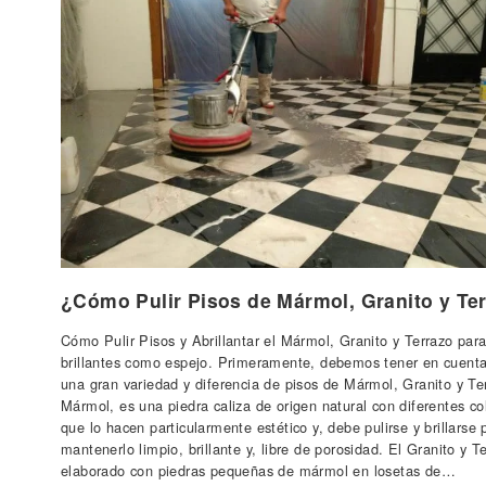
¿Cómo Pulir Pisos de Mármol, Granito y Te
Cómo Pulir Pisos y Abrillantar el Mármol, Granito y Terrazo para
brillantes como espejo. Primeramente, debemos tener en cuenta
una gran variedad y diferencia de pisos de Mármol, Granito y Te
Mármol, es una piedra caliza de origen natural con diferentes co
que lo hacen particularmente estético y, debe pulirse y brillarse 
mantenerlo limpio, brillante y, libre de porosidad. El Granito y T
elaborado con piedras pequeñas de mármol en losetas de…