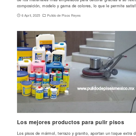
composición, modelo y gama de colores, lo que le permite sati
6 April, 2025
Pulido de Pisos Reyes
Los mejores productos para pulir pisos
Los pisos de mármol, terrazo y granito, aportan un toque extra d