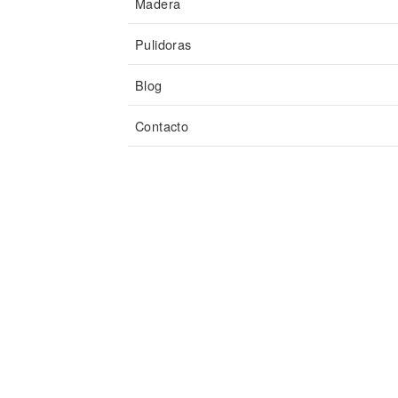
Madera
Pulidoras
Blog
Contacto