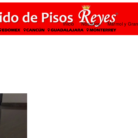
Inicio
Nosotros
Mármol y Gran