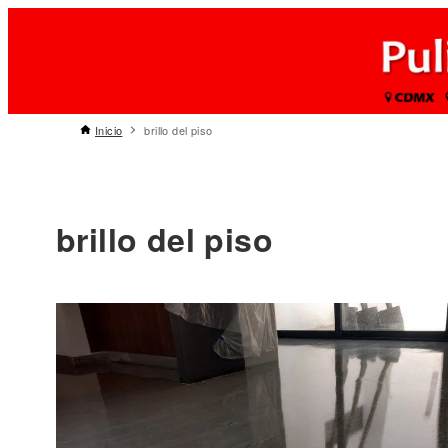
Inicio
brillo del piso
brillo del piso