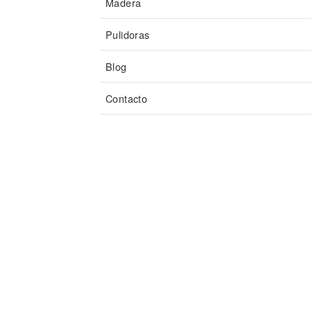
Madera
Pulidoras
Blog
Contacto