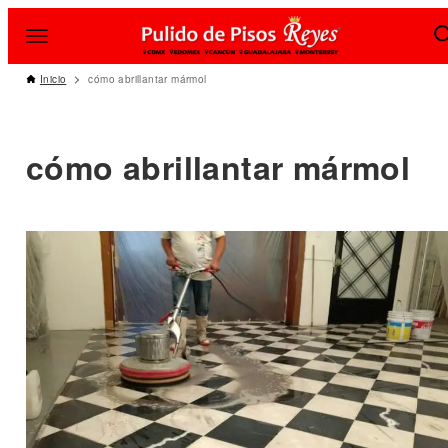
Inicio
cómo abrillantar mármol
cómo abrillantar mármol