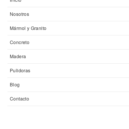
Nosotros
Mármol y Granito
Concreto
Madera
Pulidoras
Blog
Contacto