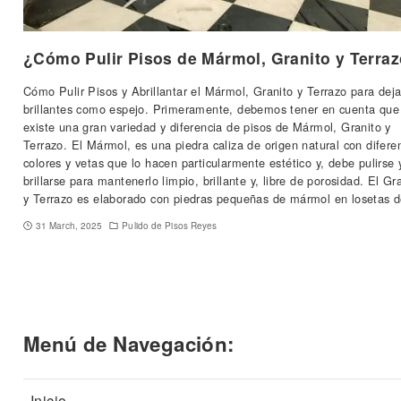
¿Cómo Pulir Pisos de Mármol, Granito y Terra
Cómo Pulir Pisos y Abrillantar el Mármol, Granito y Terrazo para deja
brillantes como espejo. Primeramente, debemos tener en cuenta que
existe una gran variedad y diferencia de pisos de Mármol, Granito y
Terrazo. El Mármol, es una piedra caliza de origen natural con difere
colores y vetas que lo hacen particularmente estético y, debe pulirse 
brillarse para mantenerlo limpio, brillante y, libre de porosidad. El Gr
y Terrazo es elaborado con piedras pequeñas de mármol en losetas
31 March, 2025
Pulido de Pisos Reyes
Menú de Navegación:
Inicio