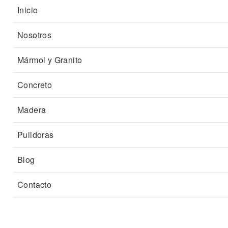
Inicio
Nosotros
Mármol y Granito
Concreto
Madera
Pulidoras
Blog
Contacto