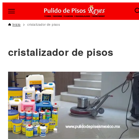
Inicio
cristalizador de pisos
cristalizador de pisos