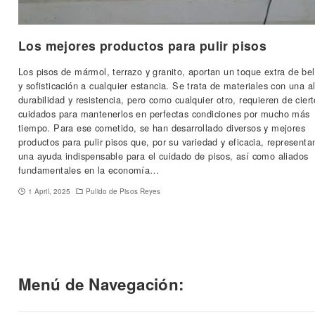
Los mejores productos para pulir pisos
Los pisos de mármol, terrazo y granito, aportan un toque extra de bel
y sofisticación a cualquier estancia. Se trata de materiales con una a
durabilidad y resistencia, pero como cualquier otro, requieren de cier
cuidados para mantenerlos en perfectas condiciones por mucho más
tiempo. Para ese cometido, se han desarrollado diversos y mejores
productos para pulir pisos que, por su variedad y eficacia, representa
una ayuda indispensable para el cuidado de pisos, así como aliados
fundamentales en la economía…
1 April, 2025
Pulido de Pisos Reyes
Menú de Navegación: