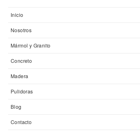
Inicio
Nosotros
Mármol y Granito
Concreto
Madera
Pulidoras
Blog
Contacto