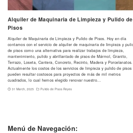
Alquiler de Maquinaria de Limpieza y Pulido de
Pisos
Alquiler de Maquinaria de Limpieza y Pulido de Pisos. Hoy en día
contamos con el servicio de alquiler de maquinaria de limpieza y puli
de pisos como una alternativa para realizar trabajos de limpieza,
mantenimiento, pulido y abrillantado de pisos de Mármol, Granito,
Terrazo, Loseta, Cantera, Concreto, Recinto, Madera y Porcelanatos.
Actualmente los costos de los servicios de limpieza y pulido de pisos
pueden resultar costosos para proyectos de más de mil metros
cuadrados, lo cual hemos elegido renovar nuestro…
31 March, 2025
Pulido de Pisos Reyes
Menú de Navegación: