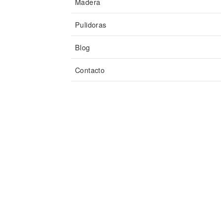
Madera
Pulidoras
Blog
Contacto