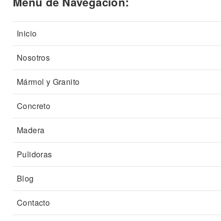
Menú de Navegación:
Inicio
Nosotros
Mármol y Granito
Concreto
Madera
Pulidoras
Blog
Contacto