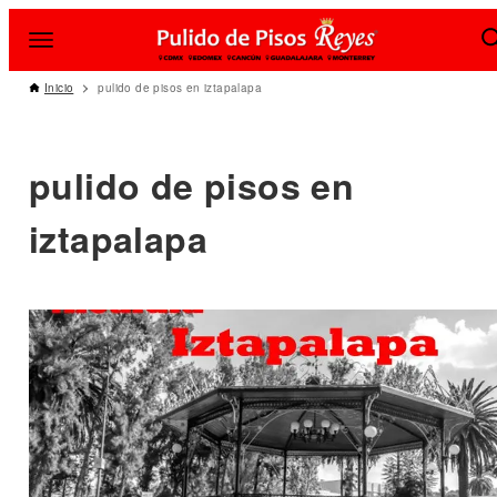
Inicio
pulido de pisos en iztapalapa
pulido de pisos en
iztapalapa