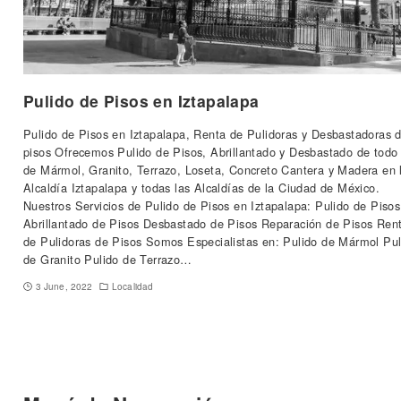
Pulido de Pisos en Iztapalapa
Pulido de Pisos en Iztapalapa, Renta de Pulidoras y Desbastadoras 
pisos Ofrecemos Pulido de Pisos, Abrillantado y Desbastado de todo 
de Mármol, Granito, Terrazo, Loseta, Concreto Cantera y Madera en 
Alcaldía Iztapalapa y todas las Alcaldías de la Ciudad de México.
Nuestros Servicios de Pulido de Pisos en Iztapalapa: Pulido de Pisos
Abrillantado de Pisos Desbastado de Pisos Reparación de Pisos Ren
de Pulidoras de Pisos Somos Especialistas en: Pulido de Mármol Pul
de Granito Pulido de Terrazo…
3 June, 2022
Localidad