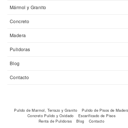
Mármol y Granito
Concreto
Madera
Pulidoras
Blog
Contacto
Pulido de Marmol, Terrazo y Granito
Pulido de Pisos de Mader
Concreto Pulido y Oxidado
Escarificado de Pisos
Renta de Pulidoras
Blog
Contacto