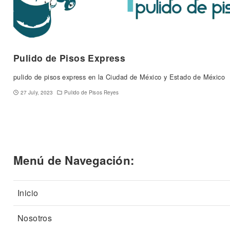
Pulido de Pisos Express
pulido de pisos express en la Ciudad de México y Estado de México
27 July, 2023
Pulido de Pisos Reyes
Menú de Navegación:
Inicio
Nosotros