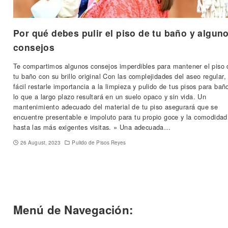
Por qué debes pulir el piso de tu baño y algun
consejos
Te compartimos algunos consejos imperdibles para mantener el piso 
tu baño con su brillo original Con las complejidades del aseo regular,
fácil restarle importancia a la limpieza y pulido de tus pisos para bañ
lo que a largo plazo resultará en un suelo opaco y sin vida. Un
mantenimiento adecuado del material de tu piso asegurará que se
encuentre presentable e impoluto para tu propio goce y la comodidad
hasta las más exigentes visitas. » Una adecuada…
26 August, 2023
Pulido de Pisos Reyes
Menú de Navegación: