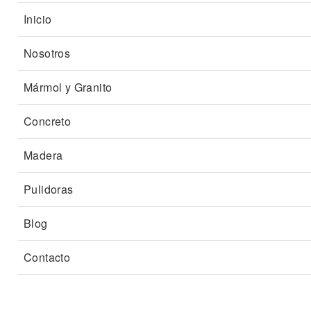
Inicio
Nosotros
Mármol y Granito
Concreto
Madera
Pulidoras
Blog
Contacto