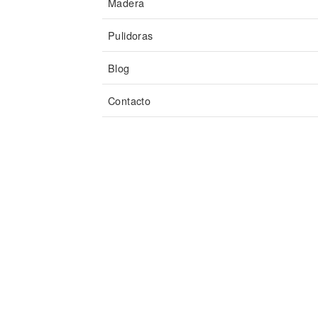
Madera
Pulidoras
Blog
Contacto