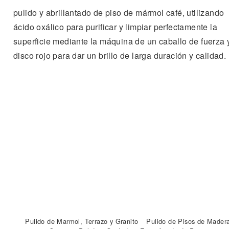
pulido y abrillantado de piso de mármol café, utilizando
ácido oxálico para purificar y limpiar perfectamente la
superficie mediante la máquina de un caballo de fuerza y
disco rojo para dar un brillo de larga duración y calidad.
Pulido de Marmol, Terrazo y Granito
Pulido de Pisos de Mader