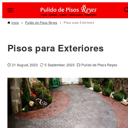
Inicio
Pulido de Pisos Reyes
Pisos para Exteriores
Pisos para Exteriores
21 August, 2023
5 September, 2023
Pulido de Pisos Reyes