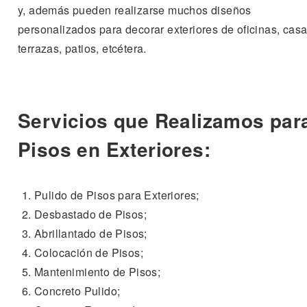
y, además pueden realizarse muchos diseños
personalizados para decorar exteriores de oficinas, casa
terrazas, patios, etcétera.
Servicios que Realizamos par
Pisos en Exteriores:
Pulido de Pisos para Exteriores;
Desbastado de Pisos;
Abrillantado de Pisos;
Colocación de Pisos;
Mantenimiento de Pisos;
Concreto Pulido;