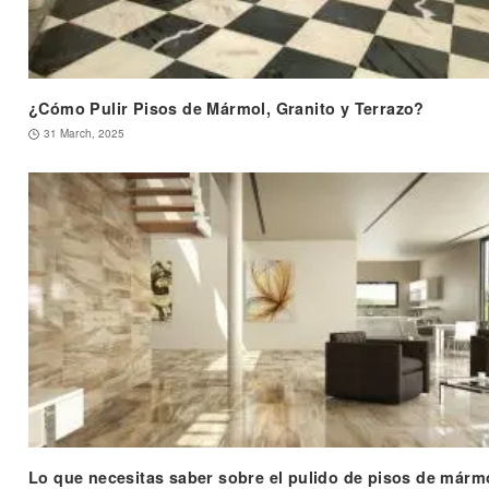
¿Cómo Pulir Pisos de Mármol, Granito y Terrazo?
31 March, 2025
Lo que necesitas saber sobre el pulido de pisos de márm