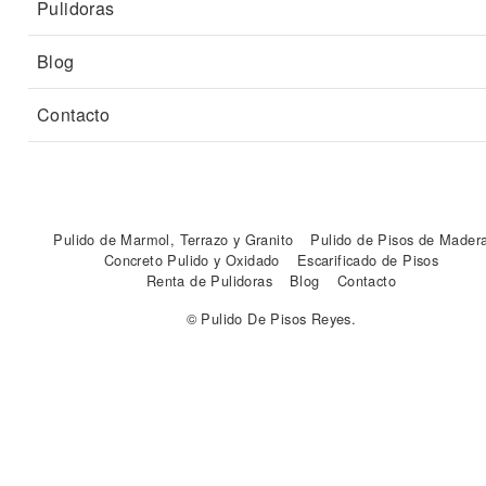
Pulidoras
Blog
Contacto
Pulido de Marmol, Terrazo y Granito
Pulido de Pisos de Mader
Concreto Pulido y Oxidado
Escarificado de Pisos
Renta de Pulidoras
Blog
Contacto
© Pulido De Pisos Reyes.