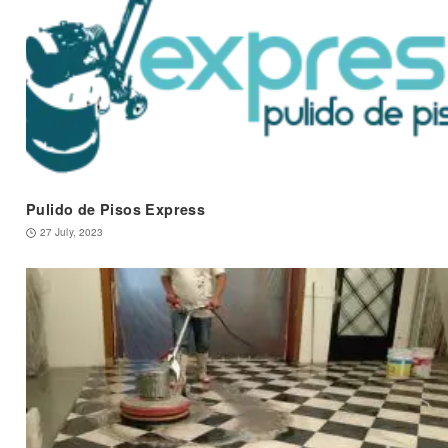
Pulido de Pisos Express
27 July, 2023