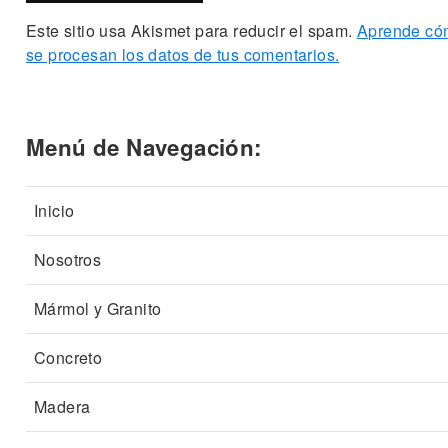
Este sitio usa Akismet para reducir el spam.
Aprende có
se procesan los datos de tus comentarios.
Menú de Navegación:
Inicio
Nosotros
Mármol y Granito
Concreto
Madera