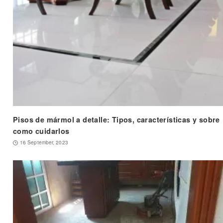
Pisos de mármol a detalle: Tipos, características y sobre
como cuidarlos
16 September, 2023