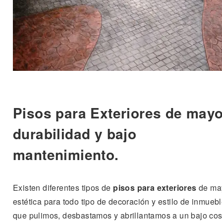
Pisos para Exteriores de mayo
durabilidad y bajo
mantenimiento.
Existen diferentes tipos de
pisos para exteriores
de ma
estética para todo tipo de decoración y estilo de inmueb
que pulimos, desbastamos y abrillantamos a un bajo cos