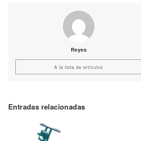
Reyes
A la lista de artículos
Entradas relacionadas