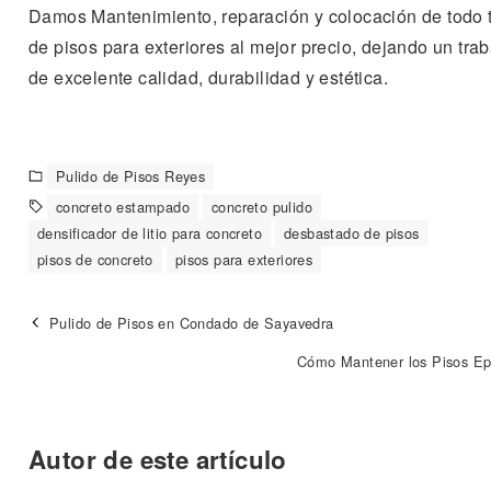
Damos Mantenimiento, reparación y colocación de todo 
de pisos para exteriores al mejor precio, dejando un trab
de excelente calidad, durabilidad y estética.
Pulido de Pisos Reyes
concreto estampado
concreto pulido
densificador de litio para concreto
desbastado de pisos
pisos de concreto
pisos para exteriores
Pulido de Pisos en Condado de Sayavedra
Cómo Mantener los Pisos Ep
Autor de este artículo