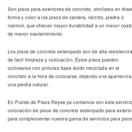
Son pisos para exteriores de concreto, similares en dise
forma y color a los pisos de cantera, recinto, piedra ó
mármol, que ofrecen mayor durabilidad a un menor costo
de menor mantenimiento.
Los pisos de concreto estampado son de alta resistencia
de fácil limpieza y colocación. Éstos pisos pueden
colorearse con pinturas base ácido mezclada en el
concreto a la hora de colocarse, dejando una apariencia
una piedra natural.
En Pulido de Pisos Reyes ya contamos con este servici
colocación de pisos de concreto estampado para exterio
para complementar nuestra gama de servicios para piso