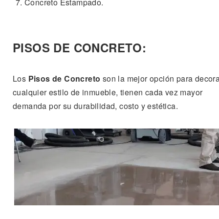
Concreto Estampado.
PISOS DE CONCRETO:
Los
Pisos de Concreto
son la mejor opción para decora
cualquier estilo de inmueble, tienen cada vez mayor
demanda por su durabilidad, costo y estética.