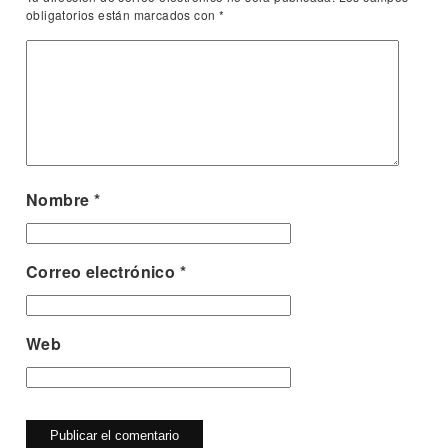
obligatorios están marcados con
*
Nombre
*
Correo electrónico
*
Web