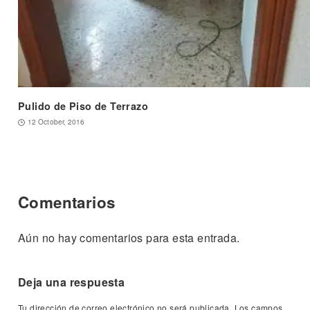
Pulido de Piso de Terrazo
12 October, 2016
Comentarios
Aún no hay comentarios para esta entrada.
Deja una respuesta
Tu dirección de correo electrónico no será publicada.
Los campos