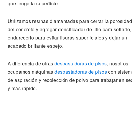
que tenga la superficie.
Utilizamos resinas diamantadas para cerrar la porosidad
del concreto y agregar densificador de litio para sellarlo,
endurecerlo para evitar fisuras superficiales y dejar un
acabado brillante espejo.
A diferencia de otras
desbastadoras de pisos
, nosotros
ocupamos máquinas
desbastadoras de pisos
con siste
de aspiración y recolección de polvo para trabajar en se
y más rápido.