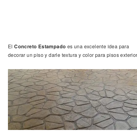
El
Concreto Estampado
es una excelente idea para
decorar un piso y darle textura y color para pisos exterio