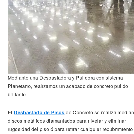
Mediante una Desbastadora y Pulidora con sistema
Planetario, realizamos un acabado de concreto pulido
brillante.
El
Desbastado de Pisos
de Concreto se realiza median
discos metálicos diamantados para nivelar y eliminar
rugosidad del piso ó para retirar cualquier recubrimiento