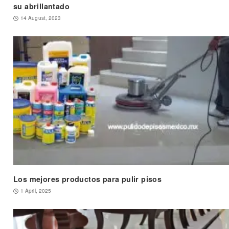
su abrillantado
14 August, 2023
Los mejores productos para pulir pisos
1 April, 2025