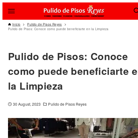
Inicio
Pulido de Pisos Reyes
Pulido de Pisos: Conoce como puede beneficiarte en la Limpieza
Pulido de Pisos: Conoce
como puede beneficiarte 
la Limpieza
30 August, 2023
Pulido de Pisos Reyes