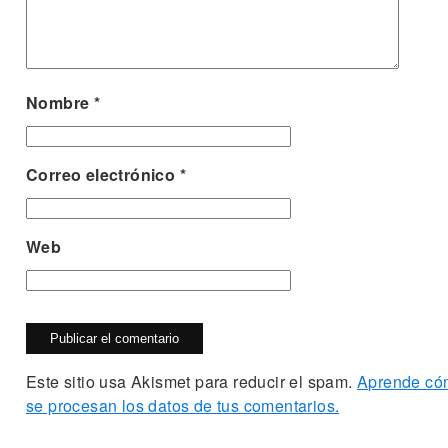
Nombre
*
Correo electrónico
*
Web
Este sitio usa Akismet para reducir el spam.
Aprende có
se procesan los datos de tus comentarios.