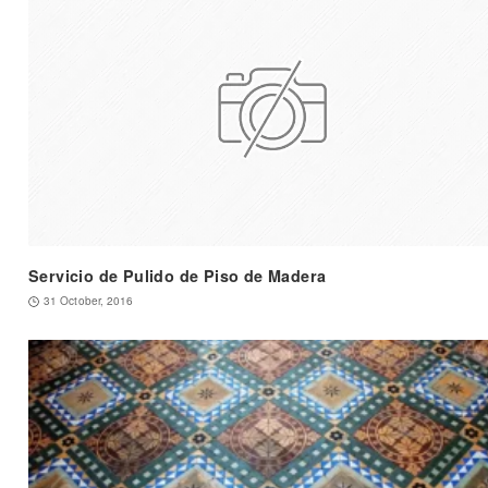
Servicio de Pulido de Piso de Madera
31 October, 2016