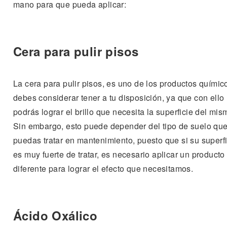
mano para que pueda aplicar:
Cera para pulir pisos
La cera para pulir pisos, es uno de los productos químic
debes considerar tener a tu disposición, ya que con ello
podrás lograr el brillo que necesita la superficie del mis
Sin embargo, esto puede depender del tipo de suelo qu
puedas tratar en mantenimiento, puesto que si su superfi
es muy fuerte de tratar, es necesario aplicar un producto
diferente para lograr el efecto que necesitamos.
Ácido Oxálico