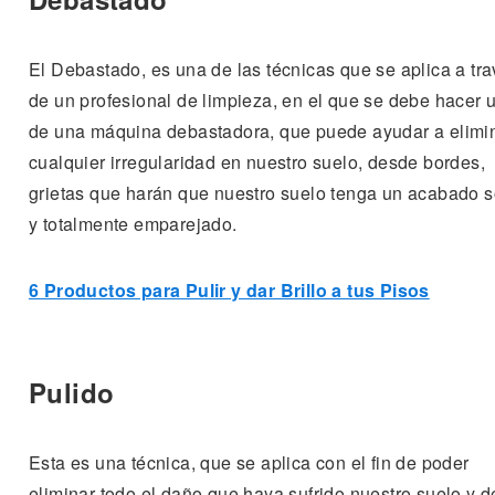
El Debastado, es una de las técnicas que se aplica a tr
de un profesional de limpieza, en el que se debe hacer 
de una máquina debastadora, que puede ayudar a elimi
cualquier irregularidad en nuestro suelo, desde bordes,
grietas que harán que nuestro suelo tenga un acabado s
y totalmente emparejado.
6 Productos para Pulir y dar Brillo a tus Pisos
Pulido
Esta es una técnica, que se aplica con el fin de poder
eliminar todo el daño que haya sufrido nuestro suelo y d