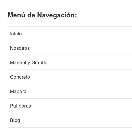
Menú de Navegación:
Inicio
Nosotros
Mármol y Granito
Concreto
Madera
Pulidoras
Blog