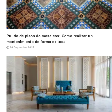
Pulido de pisos de mosaicos: Como realizar un
mantenimiento de forma exitosa
26 September, 2023