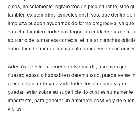
pisos, no solamente lograremos un piso brillante, sino q
también existen otros aspectos positivos, que dentro de 
limpieza pueden ayudarnos de forma progresiva, ya que
con ello también podremos lograr un cuidado duradero a
aplicarlo de la manera correcta, eliminar manchas difícil
sobre todo hacer que su aspecto pueda verse con más v
Además de ello, al tener un piso pulido, haremos que
nuestro espacio habitable u determinado, pueda verse 
presentable, ordenado ante todos los elementos que
puedan estar sobre su superficie, lo cual es sumamente
importante, para generar un ambiente positivo y de bue
vibras.