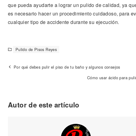
que pueda ayudarte a lograr un pulido de calidad, ya qu
es necesario hacer un procedimiento cuidadoso, para ev
cualquier tipo de accidente durante su ejecución.
Pulido de Pisos Reyes
Por qué debes pulir el piso de tu baño y algunos consejos
Cómo usar ácido para puli
Autor de este artículo