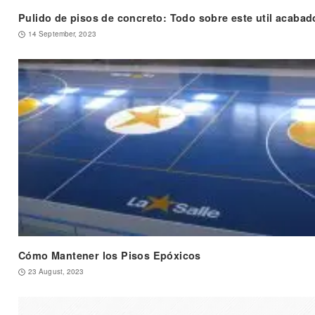
Pulido de pisos de concreto: Todo sobre este util acabad
14 September, 2023
Cómo Mantener los Pisos Epóxicos
23 August, 2023