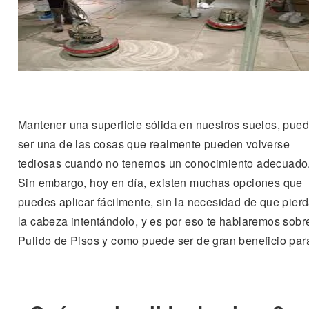
Mantener una superficie sólida en nuestros suelos, pue
ser una de las cosas que realmente pueden volverse
tediosas cuando no tenemos un conocimiento adecuado
Sin embargo, hoy en día, existen muchas opciones que
puedes aplicar fácilmente, sin la necesidad de que pier
la cabeza intentándolo, y es por eso te hablaremos sobre
Pulido de Pisos y como puede ser de gran beneficio para 