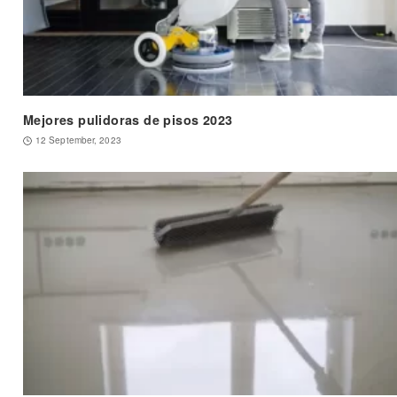
Mejores pulidoras de pisos 2023
12 September, 2023