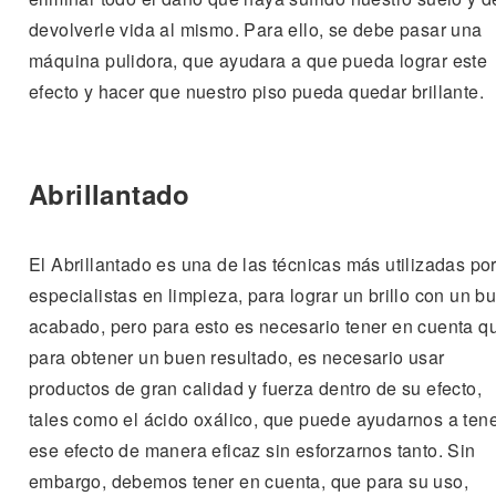
devolverle vida al mismo. Para ello, se debe pasar una
máquina pulidora, que ayudara a que pueda lograr este
efecto y hacer que nuestro piso pueda quedar brillante.
Abrillantado
El Abrillantado es una de las técnicas más utilizadas po
especialistas en limpieza, para lograr un brillo con un b
acabado, pero para esto es necesario tener en cuenta q
para obtener un buen resultado, es necesario usar
productos de gran calidad y fuerza dentro de su efecto,
tales como el ácido oxálico, que puede ayudarnos a ten
ese efecto de manera eficaz sin esforzarnos tanto. Sin
embargo, debemos tener en cuenta, que para su uso,