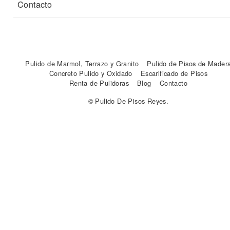
Contacto
Pulido de Marmol, Terrazo y Granito
Pulido de Pisos de Mader
Concreto Pulido y Oxidado
Escarificado de Pisos
Renta de Pulidoras
Blog
Contacto
© Pulido De Pisos Reyes.