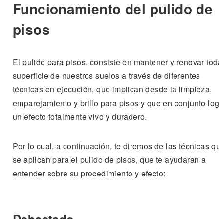
Funcionamiento del pulido de
pisos
El pulido para pisos, consiste en mantener y renovar tod
superficie de nuestros suelos a través de diferentes
técnicas en ejecución, que implican desde la limpieza,
emparejamiento y brillo para pisos y que en conjunto lo
un efecto totalmente vivo y duradero.
Por lo cual, a continuación, te diremos de las técnicas q
se aplican para el pulido de pisos, que te ayudaran a
entender sobre su procedimiento y efecto:
Debastado