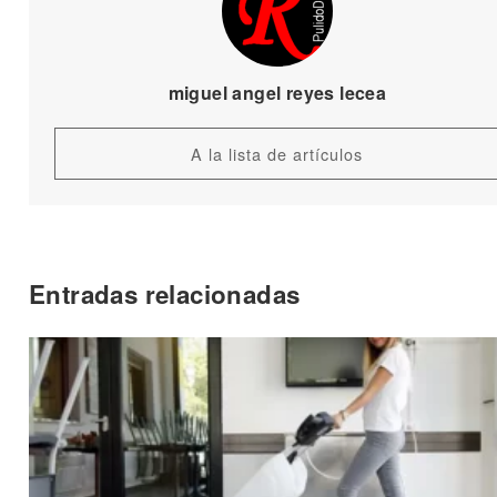
miguel angel reyes lecea
A la lista de artículos
Entradas relacionadas