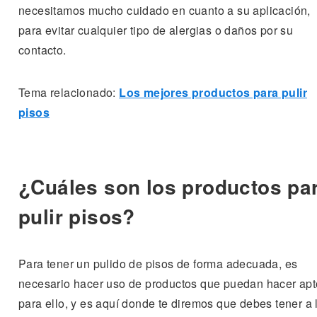
necesitamos mucho cuidado en cuanto a su aplicación,
para evitar cualquier tipo de alergias o daños por su
contacto.
Tema relacionado:
Los mejores productos para pulir
pisos
¿Cuáles son los productos pa
pulir pisos?
Para tener un pulido de pisos de forma adecuada, es
necesario hacer uso de productos que puedan hacer apt
para ello, y es aquí donde te diremos que debes tener a 