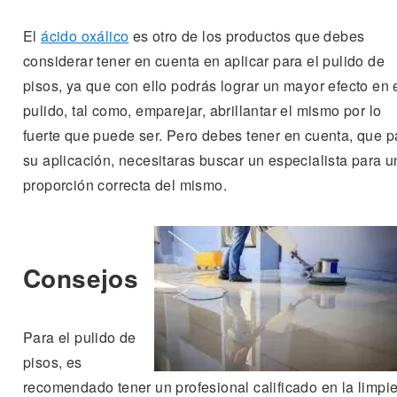
El
ácido oxálico
es otro de los productos que debes
considerar tener en cuenta en aplicar para el pulido de
pisos, ya que con ello podrás lograr un mayor efecto en 
pulido, tal como, emparejar, abrillantar el mismo por lo
fuerte que puede ser. Pero debes tener en cuenta, que p
su aplicación, necesitaras buscar un especialista para 
proporción correcta del mismo.
Consejos
Para el pulido de
pisos, es
recomendado tener un profesional calificado en la limpi