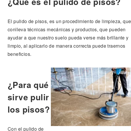
¿Qué es el pulido de pisos?
El pulido de pisos, es un procedimiento de limpieza, qu
conlleva técnicas mecánicas y productos, que pueden
ayudar a que nuestro suelo pueda verse más brillante y
limpio, al aplicarlo de manera correcta puede traernos
beneficios.
¿Para qué
sirve pulir
los pisos?
Con el pulido de